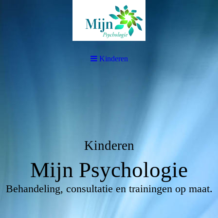
Kinderen
Kinderen
Mijn Psychologie
Behandeling, consultatie en trainingen op maat.