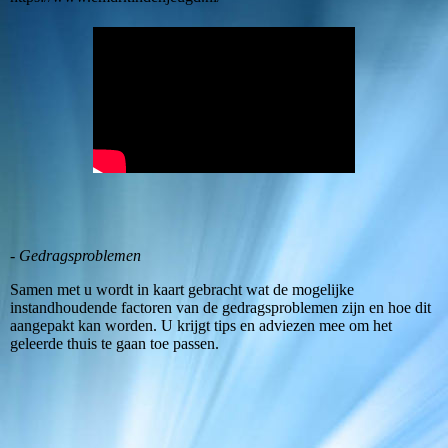
- Gedragsproblemen
Samen met u wordt in kaart gebracht wat de mogelijke
instandhoudende factoren van de gedragsproblemen zijn en hoe dit
aangepakt kan worden. U krijgt tips en adviezen mee om het
geleerde thuis te gaan toe passen.