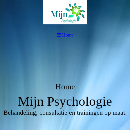
Home
Home
Mijn Psychologie
Behandeling, consultatie en trainingen op maat.