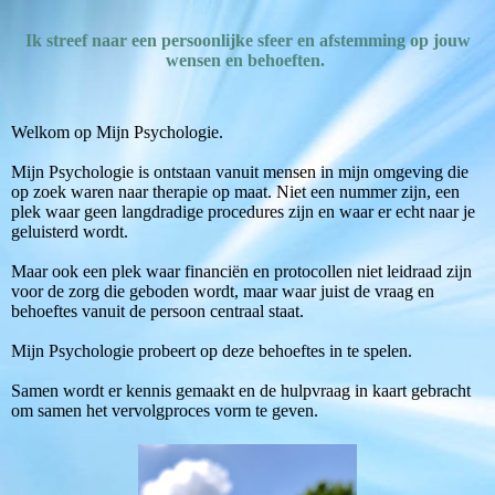
Ik streef naar een persoonlijke sfeer en afstemming op jouw
wensen en behoeften.
Welkom op Mijn Psychologie.
Mijn Psychologie is ontstaan vanuit mensen in mijn omgeving die
op zoek waren naar therapie op maat. Niet een nummer zijn, een
plek waar geen langdradige procedures zijn en waar er echt naar je
geluisterd wordt.
Maar ook een plek waar financiën en protocollen niet leidraad zijn
voor de zorg die geboden wordt, maar waar juist de vraag en
behoeftes vanuit de persoon centraal staat.
Mijn Psychologie probeert op deze behoeftes in te spelen.
Samen wordt er kennis gemaakt en de hulpvraag in kaart gebracht
om samen het vervolgproces vorm te geven.